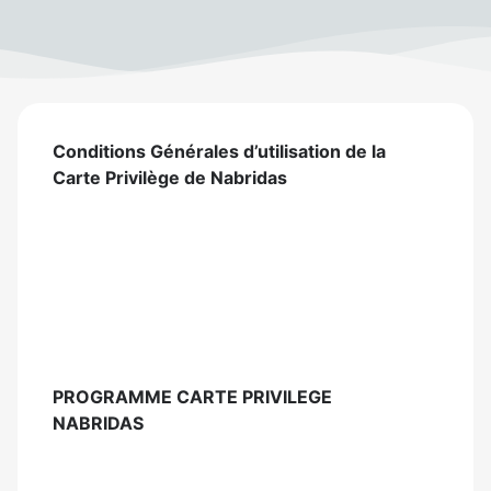
Conditions Générales d’utilisation de la
Carte Privilège de Nabridas
PROGRAMME CARTE PRIVILEGE
NABRIDAS