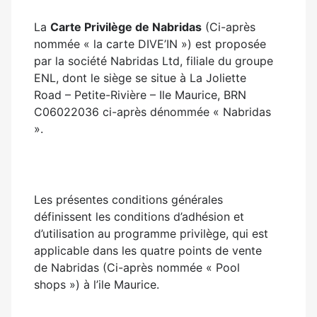
La
Carte Privilège de Nabridas
(Ci-après
nommée « la carte DIVE’IN ») est proposée
par la société Nabridas Ltd, filiale du groupe
ENL, dont le siège se situe à La Joliette
Road – Petite-Rivière – Ile Maurice, BRN
C06022036 ci-après dénommée « Nabridas
».
Les présentes conditions générales
définissent les conditions d’adhésion et
d’utilisation au programme privilège, qui est
applicable dans les quatre points de vente
de Nabridas (Ci-après nommée « Pool
shops ») à l’ile Maurice.