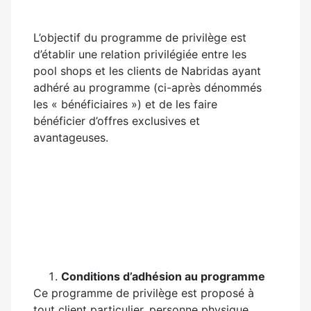
L’objectif du programme de privilège est
d’établir une relation privilégiée entre les
pool shops et les clients de Nabridas ayant
adhéré au programme (ci-après dénommés
les « bénéficiaires ») et de les faire
bénéficier d’offres exclusives et
avantageuses.
Conditions d’adhésion au programme
Ce programme de privilège est proposé à
tout client particulier, personne physique