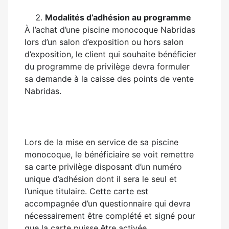
Modalités d’adhésion au programme
À l’achat d’une piscine monocoque Nabridas
lors d’un salon d’exposition ou hors salon
d’exposition, le client qui souhaite bénéficier
du programme de privilège devra formuler
sa demande à la caisse des points de vente
Nabridas.
Lors de la mise en service de sa piscine
monocoque, le bénéficiaire se voit remettre
sa carte privilège disposant d’un numéro
unique d’adhésion dont il sera le seul et
l’unique titulaire. Cette carte est
accompagnée d’un questionnaire qui devra
nécessairement être complété et signé pour
que la carte puisse être activée.