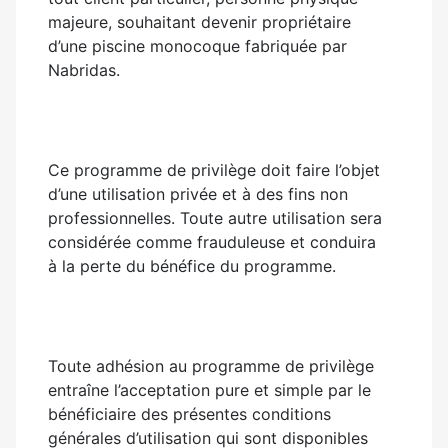
majeure, souhaitant devenir propriétaire
d’une piscine monocoque fabriquée par
Nabridas.
Ce programme de privilège doit faire l’objet
d’une utilisation privée et à des fins non
professionnelles. Toute autre utilisation sera
considérée comme frauduleuse et conduira
à la perte du bénéfice du programme.
Toute adhésion au programme de privilège
entraîne l’acceptation pure et simple par le
bénéficiaire des présentes conditions
générales d’utilisation qui sont disponibles