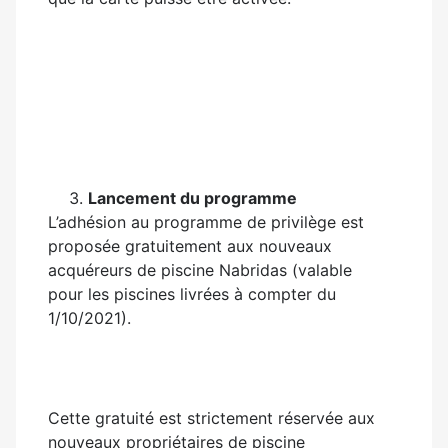
Lancement du programme
L’adhésion au programme de privilège est
proposée gratuitement aux nouveaux
acquéreurs de piscine Nabridas (valable
pour les piscines livrées à compter du
1/10/2021).
Cette gratuité est strictement réservée aux
nouveaux propriétaires de piscine