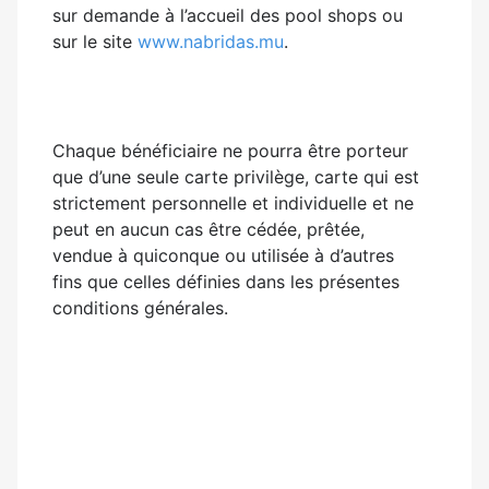
sur demande à l’accueil des pool shops ou
sur le site
www.nabridas.mu
.
Chaque bénéficiaire ne pourra être porteur
que d’une seule carte privilège, carte qui est
strictement personnelle et individuelle et ne
peut en aucun cas être cédée, prêtée,
vendue à quiconque ou utilisée à d’autres
fins que celles définies dans les présentes
conditions générales.