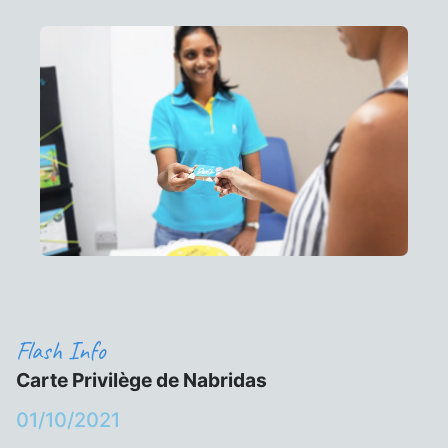
Flash Info
Carte Privilège de Nabridas
01/10/2021