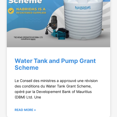
Water Tank and Pump Grant
Scheme
Le Conseil des ministres a approuvé une révision
des conditions du Water Tank Grant Scheme,
opéré par la Developement Bank of Mauritius
(DBM) Ltd. Une
READ MORE »