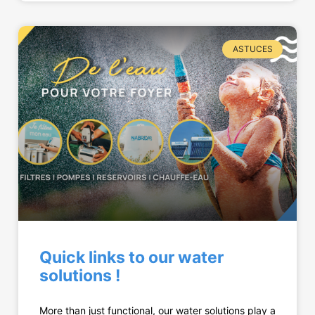
ASTUCES
Quick links to our water
solutions !
More than just functional, our water solutions play a