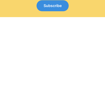
Subscribe