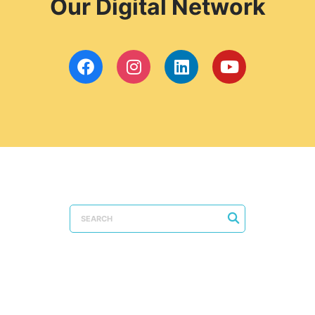
Our Digital Network