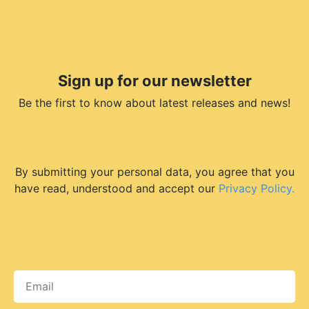
Sign up for our newsletter
Be the first to know about latest releases and news!
By submitting your personal data, you agree that you
have read, understood and accept our
Privacy Policy.